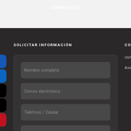
COMPARTIR
SOLICITAR INFORMACIÓN
CO
IN
Avi