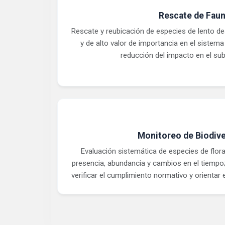
Rescate de Fau
Rescate y reubicación de especies de lento d
y de alto valor de importancia en el sistem
reducción del impacto en el sub
Monitoreo de Biodive
Evaluación sistemática de especies de flora
presencia, abundancia y cambios en el tiempo;
verificar el cumplimiento normativo y orientar