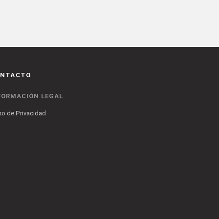
NTACTO
FORMACIÓN LEGAL
so de Privacidad