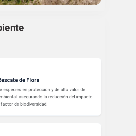
biente
Rescate de Flora
e especies en protección y de alto valor de
mbiental, asegurando la reducción del impacto
 factor de biodiversidad.