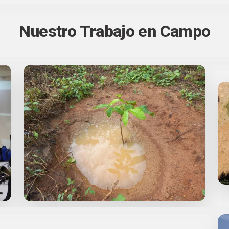
Nuestro Trabajo en Campo