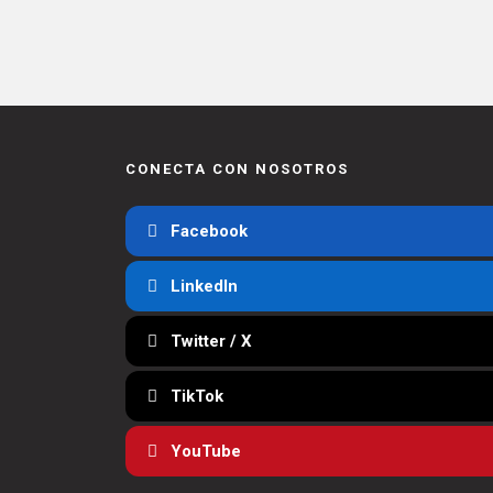
CONECTA CON NOSOTROS
Facebook
LinkedIn
Twitter / X
TikTok
YouTube