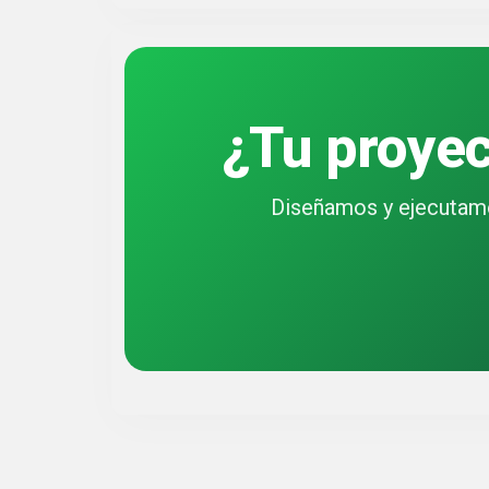
¿Tu proyec
Diseñamos y ejecutamo