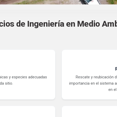
cios de Ingeniería en Medio Am
nicas y especies adecuadas
Rescate y reubicación d
a sitio.
importancia en el sistema a
en el