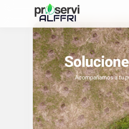
Solucione
Acompañamos a tu pro