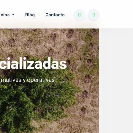
icios
Blog
Contacto
cializadas
mativas y operativas.